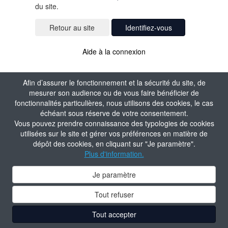
du site.
Identifiez-vous
Aide à la connexion
Afin d’assurer le fonctionnement et la sécurité du site, de
mesurer son audience ou de vous faire bénéficier de
fonctionnalités particulières, nous utilisons des cookies, le cas
échéant sous réserve de votre consentement.
Vous pouvez prendre connaissance des typologies de cookies
utilisées sur le site et gérer vos préférences en matière de
dépôt des cookies, en cliquant sur "Je paramètre".
Plus d'information.
Je paramètre
Tout refuser
Tout accepter