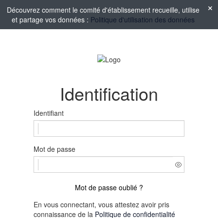
Découvrez comment le comité d'établissement recueille, utilise
et partage vos données :
Politique d'utilisation des données
Identification
Identifiant
Mot de passe
Mot de passe oublié ?
En vous connectant, vous attestez avoir pris
connaissance de la
Politique de confidentialité