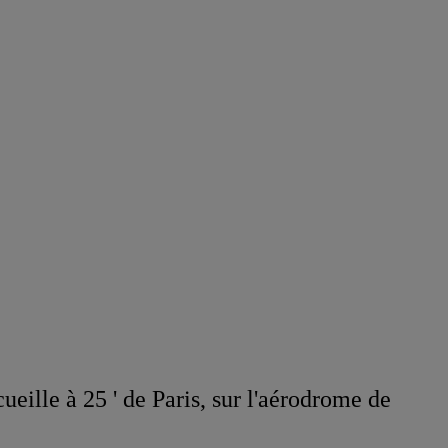
ueille à 25 ' de Paris, sur l'aérodrome de